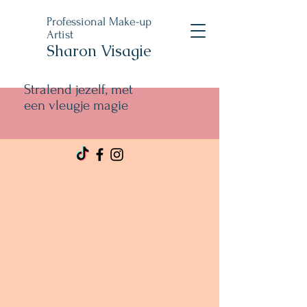
Professional Make-up
Artist
Sharon Visagie
Stralend jezelf, met
een vleugje magie